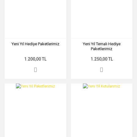
Yeni Yıl Hediye Paketlerimiz
Yeni Yıl Temalı Hediye
Paketlerimiz
1.200,00 TL
1.250,00 TL