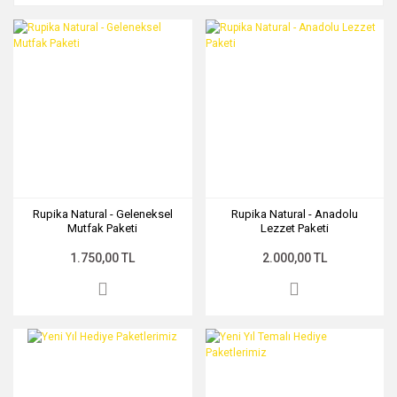
Rupika Natural - Geleneksel
Rupika Natural - Anadolu
Mutfak Paketi
Lezzet Paketi
1.750,00 TL
2.000,00 TL