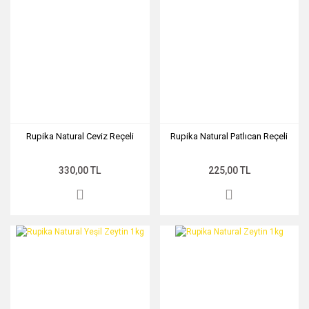
Rupika Natural Ceviz Reçeli
Rupika Natural Patlıcan Reçeli
330,00 TL
225,00 TL