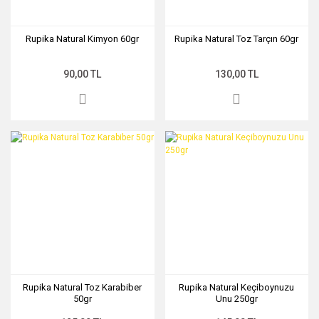
Rupika Natural Kimyon 60gr
Rupika Natural Toz Tarçın 60gr
90,00 TL
130,00 TL
Rupika Natural Toz Karabiber
Rupika Natural Keçiboynuzu
50gr
Unu 250gr