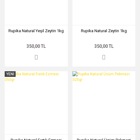
Rupika Natural Yeşil Zeytin 1kg
Rupika Natural Zeytin 1kg
350,00 TL
350,00 TL
YENİ