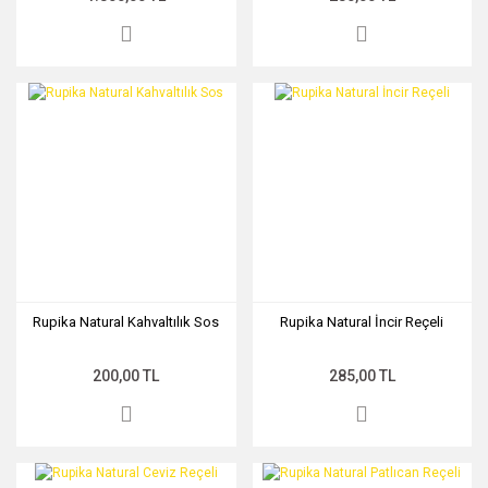
Rupika Natural Kahvaltılık Sos
Rupika Natural İncir Reçeli
200,00 TL
285,00 TL