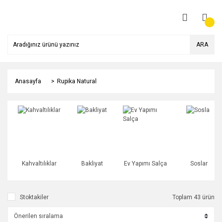
ARA
Anasayfa
Rupika Natural
Kahvaltılıklar
Bakliyat
Ev Yapımı Salça
Soslar
Stoktakiler
Toplam 43 ürün