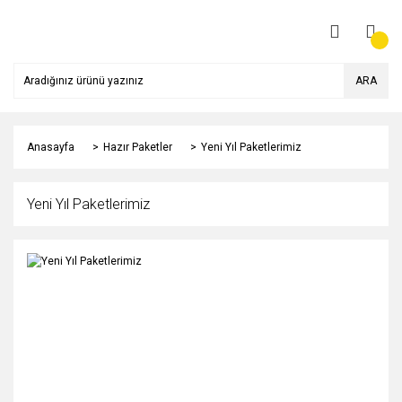
ARA
Anasayfa
Hazır Paketler
Yeni Yıl Paketlerimiz
Yeni Yıl Paketlerimiz