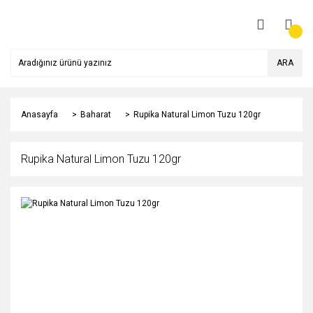
ARA
Anasayfa
Baharat
Rupika Natural Limon Tuzu 120gr
Rupika Natural Limon Tuzu 120gr